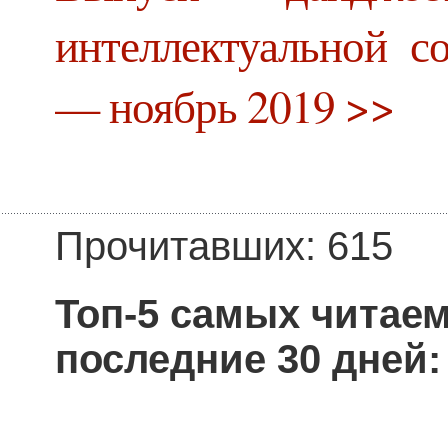
интеллектуальной с
— ноябрь 2019 >>
Прочитавших: 615
Топ-5 самых читае
последние 30 дней: