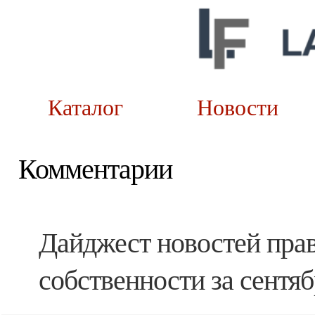
Каталог
Новост
Комментарии
Дайджест новостей прав
собственности за сентя