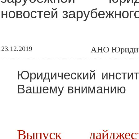
новостей зарубежного
23.12.2019
АНО Юридич
Юридический инстит
Вашему вниманию
Выпуск дайдже