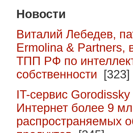
Новости
Виталий Лебедев, п
Ermolina & Partners,
ТПП РФ по интеллек
собственности
[323]
IT-сервис Gorodissky 
Интернет более 9 мл
распространяемых о