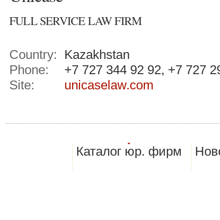
FULL SERVICE LAW FIRM
Country:
Kazakhstan
Phone:
+7 727 344 92 92, +7 727 2
Site:
unicaselaw.com
Каталог юр. фирм
Нов