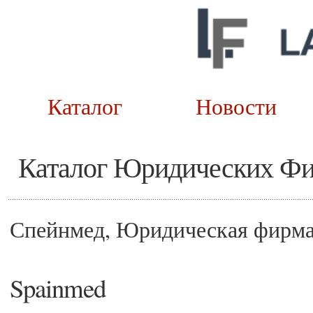
Каталог
Новост
Каталог Юридических Ф
Спейнмед, Юридическая фирм
Spainmed