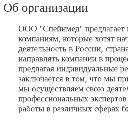
Об организации
ООО "Спейнмед" предлагает 
компаниям, которые хотят на
деятельность в России, стра
направлять компании в проце
предлагая индивидуальные р
заключается в том, что мы пр
мы осуществляем свою деятел
профессиональных экспертов 
работы в различных сферах б