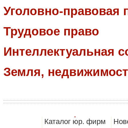
Уголовно-правовая 
Трудовое право
Интеллектуальная с
Земля, недвижимост
Каталог юр. фирм
Нов