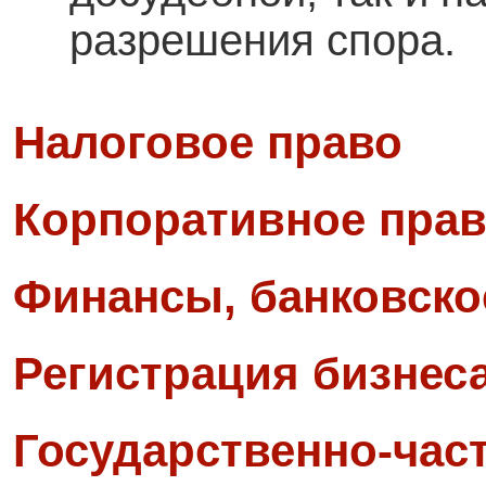
разрешения спора.
Налоговое право
Корпоративное прав
Финансы, банковско
Регистрация бизнес
Государственно-част