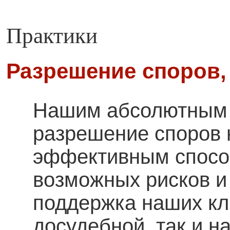
Практики
Разрешение споров,
Нашим абсолютным 
разрешение споров 
эффективным спосо
возможных рисков и
поддержка наших кл
досудебной, так и н