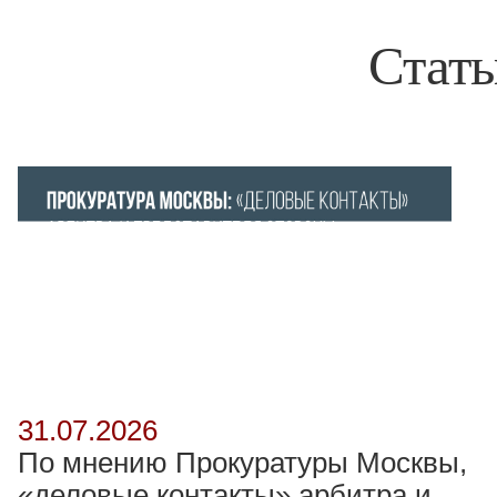
Стать
31.07.2026
По мнению Прокуратуры Москвы,
«деловые контакты» арбитра и