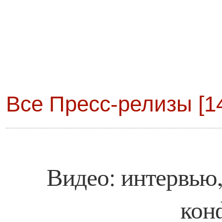
Все Пресс-релизы [14
Видео: интервью,
кон