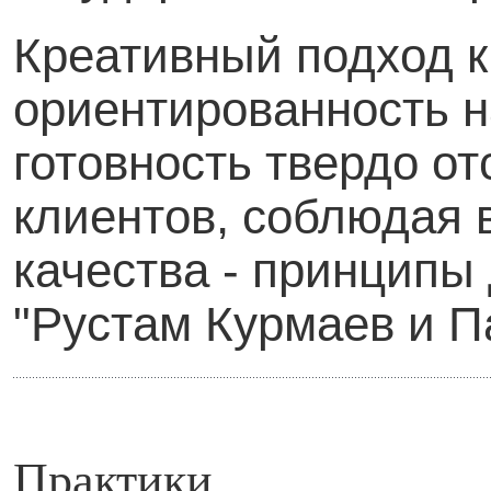
Креативный подход к
ориентированность н
готовность твердо о
клиентов, соблюдая 
качества - принципы
"Рустам Курмаев и П
Практики