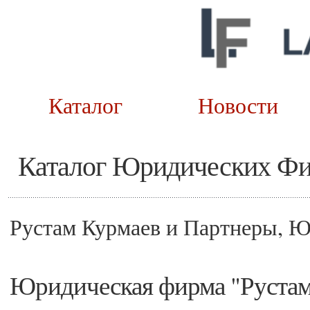
Каталог
Новост
Каталог Юридических Ф
Рустам Курмаев и Партнеры, 
Юридическая фирма "Рустам