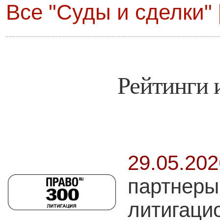
Все "Суды и сделки" 
Рейтинги 
29.05.20
партнеры
литигаци