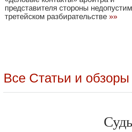
представителя стороны недопусти
третейском разбирательстве
»»
Все Статьи и обзоры 
Суды