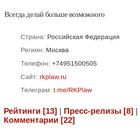
Всегда делай больше возможного
Страна:
Российская Федерация
Регион:
Москва
Телефон:
+74951500505
Сайт:
rkplaw.ru
Телеграм:
t.me/RKPlaw
Рейтинги [13]
|
Пресс-релизы [8]
|
Комментарии [22]