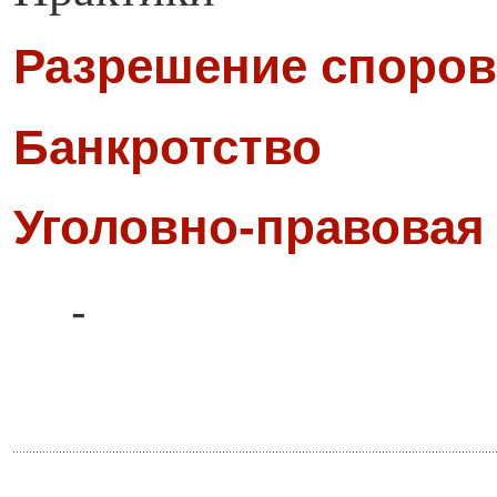
Разрешение споров
Банкротство
Уголовно-правовая
-