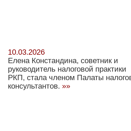
10.03.2026
Елена Констандина, советник и
руководитель налоговой практики
РКП, стала членом Палаты налого
консультантов.
»»