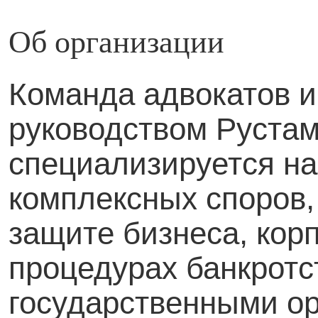
Об организации
Команда адвокатов и
руководством Рустам
специализируется н
комплексных споров,
защите бизнеса, кор
процедурах банкротс
государственными ор