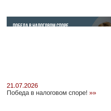
21.07.2026
Победа в налоговом споре!
»»