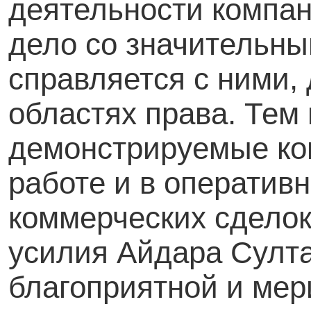
деятельности компан
дело со значительны
справляется с ними,
областях права. Тем 
демонстрируемые ко
работе и в оператив
коммерческих сделок,
усилия Айдара Султа
благоприятной и мер