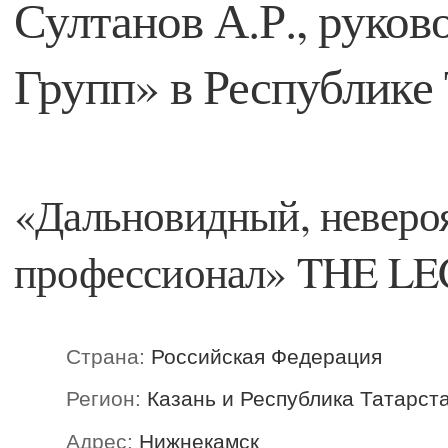
Султанов А.Р., руков
Групп» в Республике
«Дальновидный, неверо
профессионал» THE LE
Страна:
Российская Федерация
Регион:
Казань и Республика Татарст
Адрес:
Нижнекамск