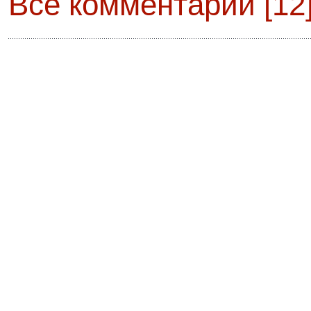
Все комментарии [12]