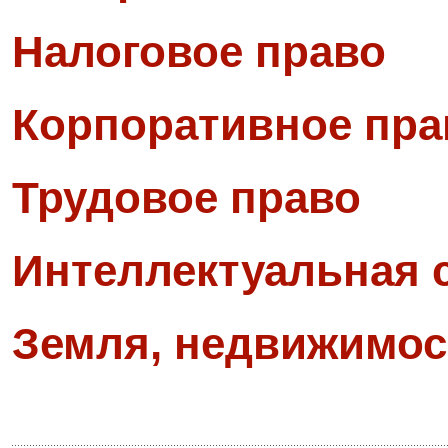
Налоговое право
Корпоративное пра
Трудовое право
Интеллектуальная 
Земля, недвижимос