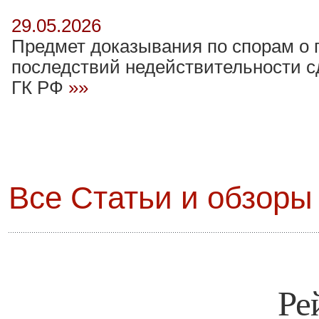
29.05.2026
Предмет доказывания по спорам о
последствий недействительности сд
ГК РФ
»»
Все Статьи и обзоры 
Ре