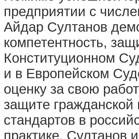
предприятии с числе
Айдар Султанов дем
компетентность, защ
Конституционном Су
и в Европейском Суд
оценку за свою рабо
защите гражданской 
стандартов в россий
практике, Султанов 