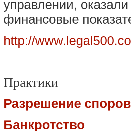
управлении, оказали
финансовые показат
http://www.legal500.c
Практики
Разрешение споров
Банкротство