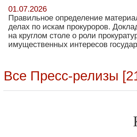
01.07.2026
Правильное определение материал
делах по искам прокуроров. Докла
на круглом столе о роли прокурату
имущественных интересов государ
Все Пресс-релизы [21