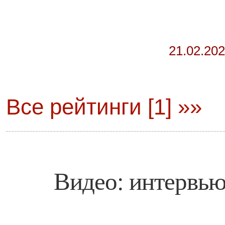
21.02.20
Все рейтинги [1] »»
Видео: интервью