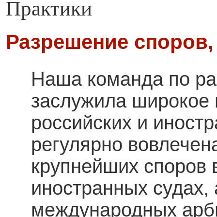
Практики
Разрешение споров,
Наша команда по р
заслужила широкое 
российских и иност
регулярно вовлечен
крупнейших споров в
иностранных судах, 
международных арб