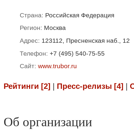
Страна:
Российская Федерация
Регион:
Москва
Адрес:
123112, Пресненская наб., 12
Телефон:
+7 (495) 540-75-55
Сайт:
www.trubor.ru
Рейтинги [2]
|
Пресс-релизы [4]
|
Об организации