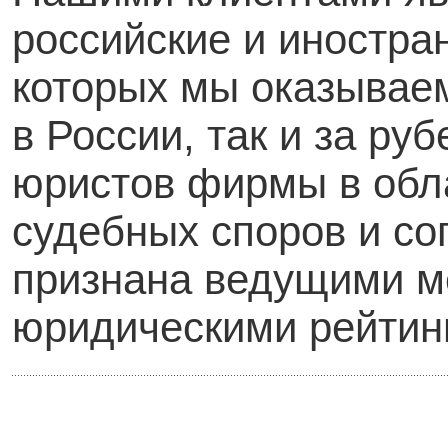
российские и иностра
которых мы оказываем
в России, так и за ру
юристов фирмы в обл
судебных споров и с
признана ведущими 
юридическими рейтин