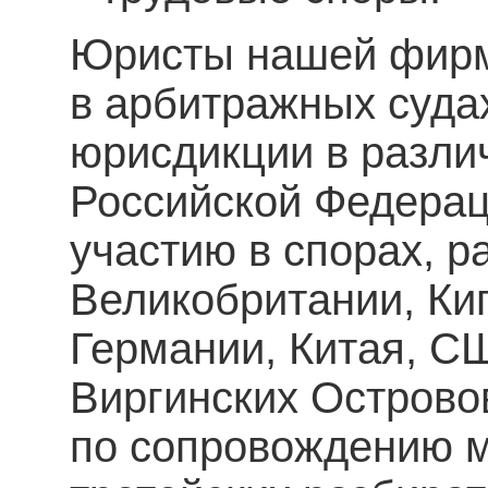
Юристы нашей фирм
в арбитражных суда
юрисдикции в разли
Российской Федерац
участию в спорах, 
Великобритании, Ки
Германии, Китая, С
Виргинских Острово
по сопровождению 