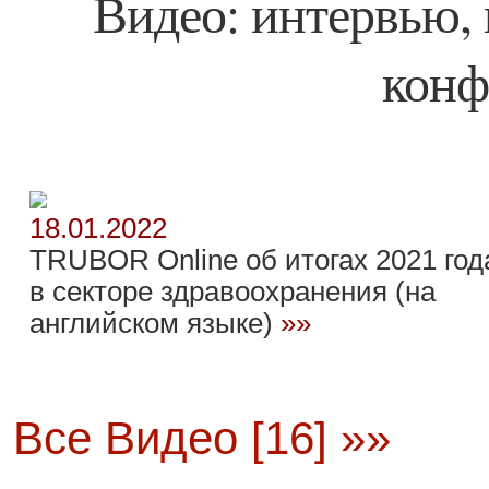
Видео: интервью, 
конф
18.01.2022
TRUBOR Online об итогах 2021 год
в секторе здравоохранения (на
английском языке)
»»
Все Видео [16] »»