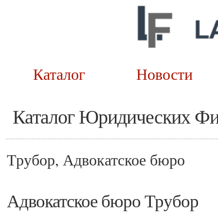
Каталог
Новост
Каталог Юридических Ф
Трубор, Адвокатское бюро
Адвокатское бюро Трубор