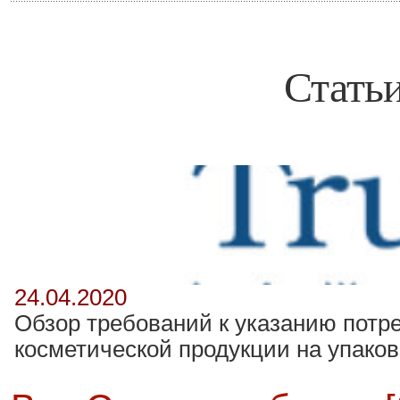
Статьи
24.04.2020
Обзор требований к указанию потр
косметической продукции на упаков