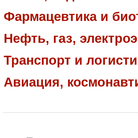
Фармацевтика и био
Нефть, газ, электро
Транспорт и логисти
Авиация, космонавт