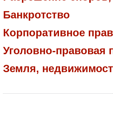
Банкротство
Корпоративное прав
Уголовно-правовая 
Земля, недвижимост