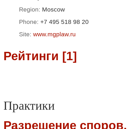
Region:
Moscow
Phone:
+7 495 518 98 20
Site:
www.mgplaw.ru
Рейтинги [1]
Практики
Разрешение споров,