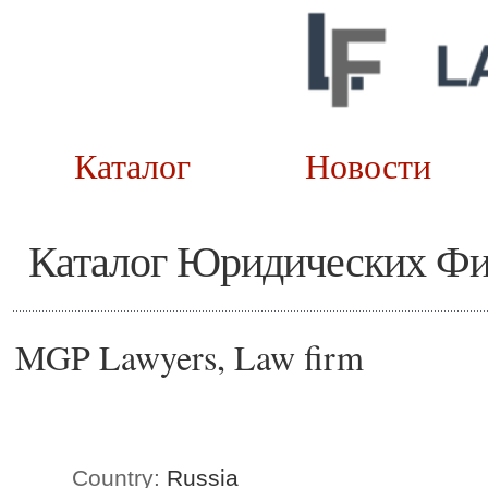
Каталог
Новост
Каталог Юридических Ф
MGP Lawyers, Law firm
Country:
Russia