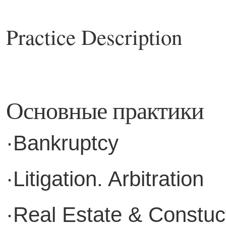
Practice Description
Основные практики
·Bankruptcy
·Litigation. Arbitration
·Real Estate & Constuc