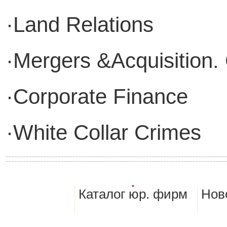
·Land Relations
·Mergers &Acquisition
·Corporate Finance
·White Collar Crimes
Каталог юр. фирм
Нов