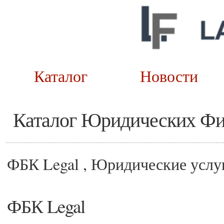
Каталог
Новост
Каталог Юридических Ф
ФБК Legal , Юридические услу
ФБК Legal