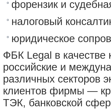
форензик и судебная
налоговый консалти
юридическое сопров
ФБК Legal в качестве
российские и междун
различных секторов э
клиентов фирмы — кр
ТЭК, банковской сфер