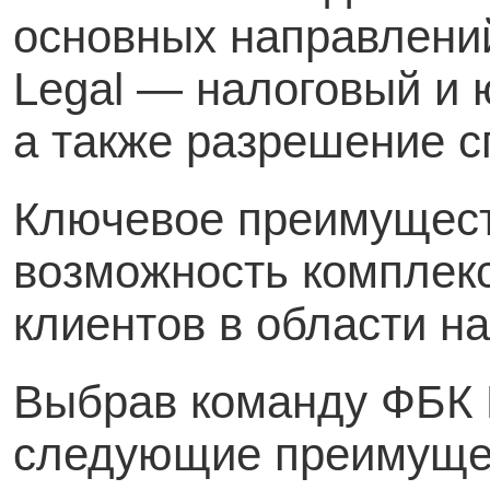
основных направлени
Legal — налоговый и 
а также разрешение с
Ключевое преимущест
возможность комплек
клиентов в области н
Выбрав команду ФБК L
следующие преимуще