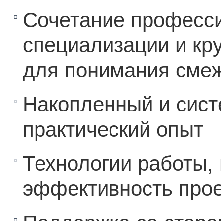
Сочетание професс
специализации и кр
для понимания смеж
Накопленный и сис
практический опыт
Технологии работы,
эффективность прое