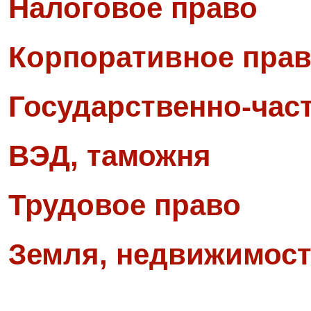
Налоговое право
Корпоративное прав
Государственно-част
ВЭД, таможня
Трудовое право
Земля, недвижимост