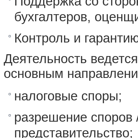
Поддержка со сторо
бухгалтеров, оценщик
Контроль и гарантию
Деятельность ведется
основным направлени
налоговые споры;
разрешение споров 
представительство;