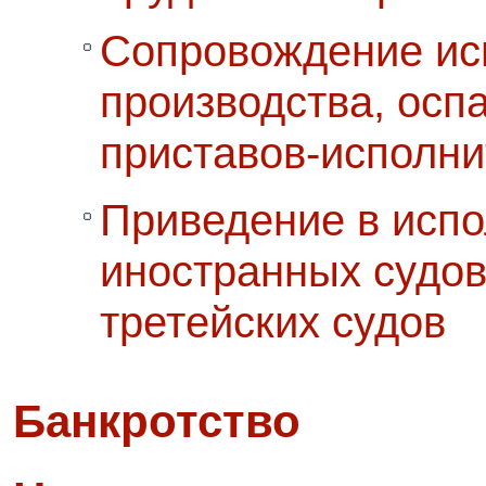
Сопровождение ис
производства, осп
приставов-исполни
Приведение в исп
иностранных судов
третейских судов
Банкротство