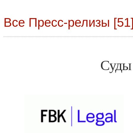
Все Пресс-релизы [51]
Суды 