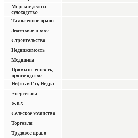
Морское дело и
судоходство
Таможенное право
Земельное право
Строительство
Недвижимость
Медицина
Промышленность,
производство
Нефть и Газ, Недра
Энергетика
ЖКХ
Сельское хозяйство
Торговля
Трудовое право