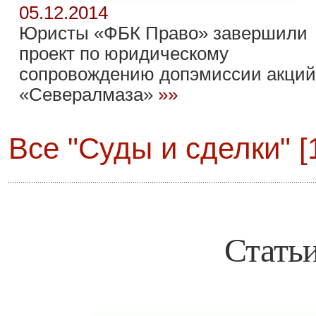
05.12.2014
Юристы «ФБК Право» завершили
проект по юридическому
сопровождению допэмиссии акций
«Севералмаза»
»»
Все "Суды и сделки" [
Статьи