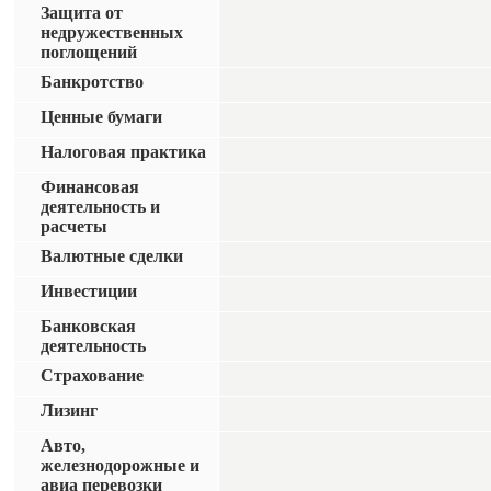
Защита от
недружественных
поглощений
Банкротство
Ценные бумаги
Налоговая практика
Финансовая
деятельность и
расчеты
Валютные сделки
Инвестиции
Банковская
деятельность
Страхование
Лизинг
Авто,
железнодорожные и
авиа перевозки