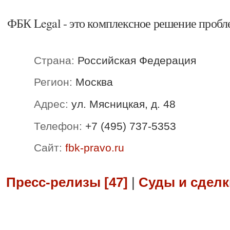
ФБК Legal - это комплексное решение пробле
Страна:
Российская Федерация
Регион:
Москва
Адрес:
ул. Мясницкая, д. 48
Телефон:
+7 (495) 737-5353
Сайт:
fbk-pravo.ru
Пресс-релизы [47]
|
Суды и сделки