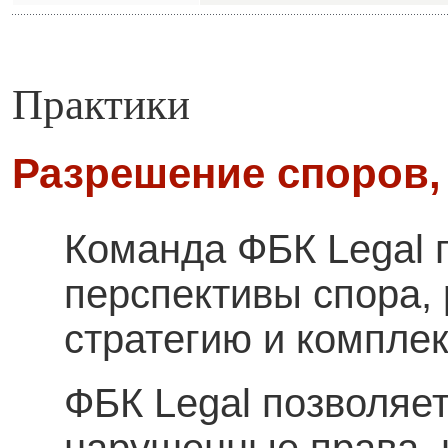
Практики
Разрешение споров,
Команда ФБК Legal 
перспективы спора,
стратегию и компле
ФБК Legal позволяе