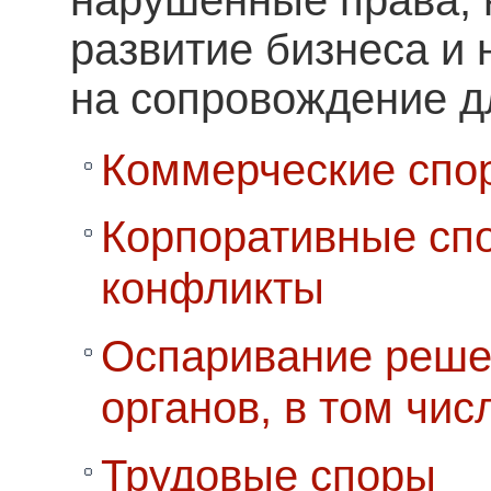
нарушенные права, 
развитие бизнеса и 
на сопровождение д
Коммерческие спо
Корпоративные сп
конфликты
Оспаривание реше
органов, в том чи
Трудовые споры