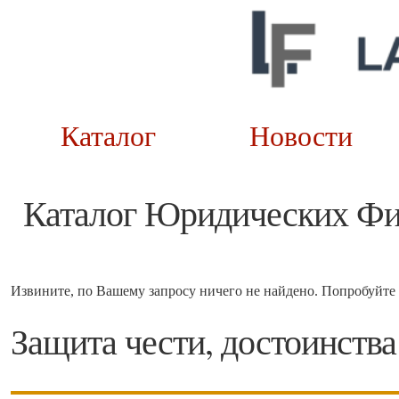
Каталог
Новост
Каталог Юридических Ф
Извините, по Вашему запросу ничего не найдено. Попробуйте 
Защита чести, достоинства