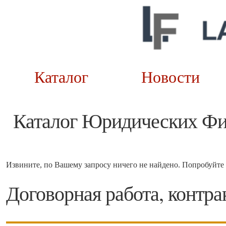
Каталог
Новост
Каталог Юридических Ф
Извините, по Вашему запросу ничего не найдено. Попробуйте 
Договорная работа, контра