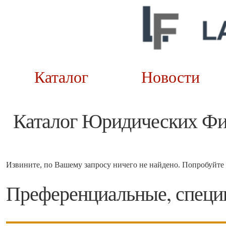
Каталог
Новост
Каталог Юридических Ф
Извините, по Вашему запросу ничего не найдено. Попробуйте 
Преференциальные, специ