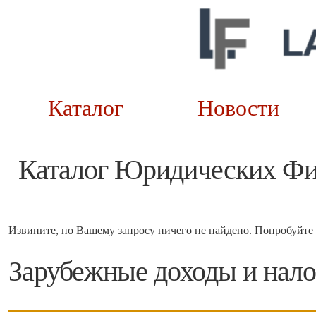
Каталог
Новост
Каталог Юридических Ф
Извините, по Вашему запросу ничего не найдено. Попробуйте 
Зарубежные доходы и нал