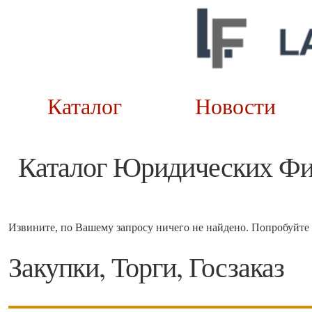
Каталог
Новост
Каталог Юридических Ф
Извините, по Вашему запросу ничего не найдено. Попробуйте 
Закупки, Торги, Госзаказ