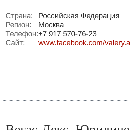
Страна:
Российская Федерация
Регион:
Москва
Телефон:
+7 917 570-76-23
Сайт:
www.facebook.com/valery.a
Вегас-Лекс, Юридиче