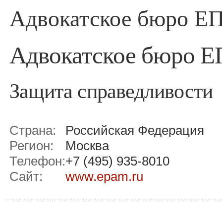
Адвокатское бюро Е
Адвокатское бюро 
Защита справедливости
Страна:
Российская Федерация
Регион:
Москва
Телефон:
+7 (495) 935-8010
Сайт:
www.epam.ru