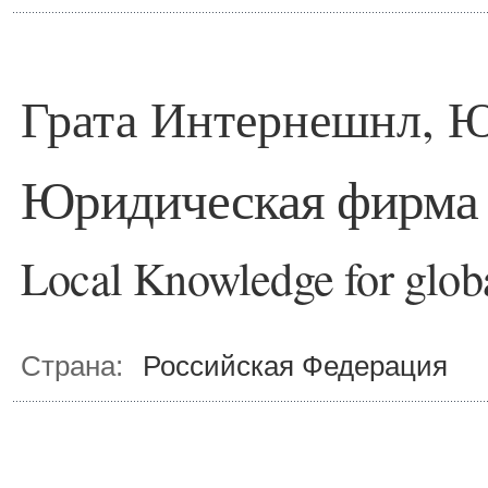
Грата Интернешнл, 
Юридическая фирма «
Local Knowledge for globa
Страна:
Российская Федерация