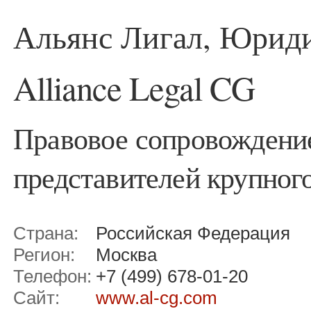
Альянс Лигал, Юрид
Alliance Legal CG
Правовое сопровождение
представителей крупног
Страна:
Российская Федерация
Регион:
Москва
Телефон:
+7 (499) 678-01-20
Сайт:
www.al-cg.com