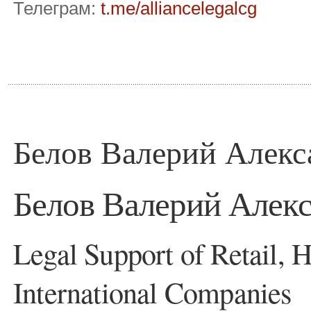
Телеграм:
t.me/alliancelegalcg
Белов Валерий Алекс
Белов Валерий Алекс
Legal Support of Retail, 
International Companies