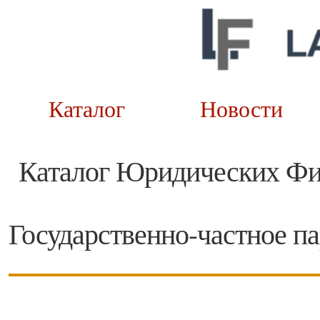
Каталог
Новост
Каталог Юридических Ф
Государственно-частное п