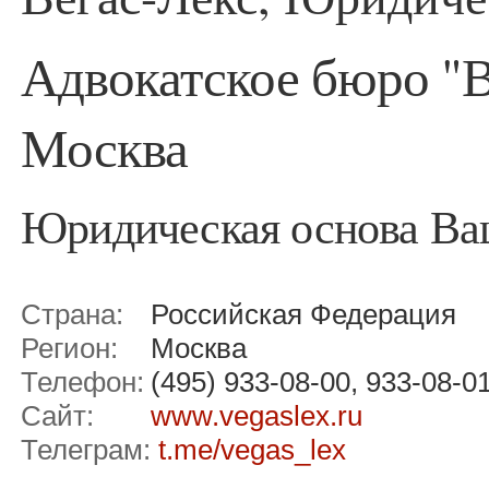
Адвокатское бюро "
Москва
Юридическая основа Ва
Страна:
Российская Федерация
Регион:
Москва
Телефон:
(495) 933-08-00, 933-08-0
Сайт:
www.vegaslex.ru
Телеграм:
t.me/vegas_lex